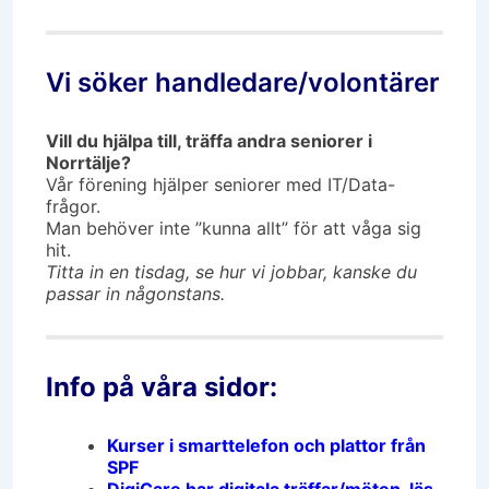
Vi söker handledare/volontärer
Vill du hjälpa till, träffa andra seniorer i
Norrtälje?
Vår förening hjälper seniorer med IT/Data-
frågor.
Man behöver inte ”kunna allt” för att våga sig
hit.
Titta in en tisdag, se hur vi jobbar, kanske du
passar in någonstans.
Info på våra sidor:
Kurser i smarttelefon och plattor från
SPF