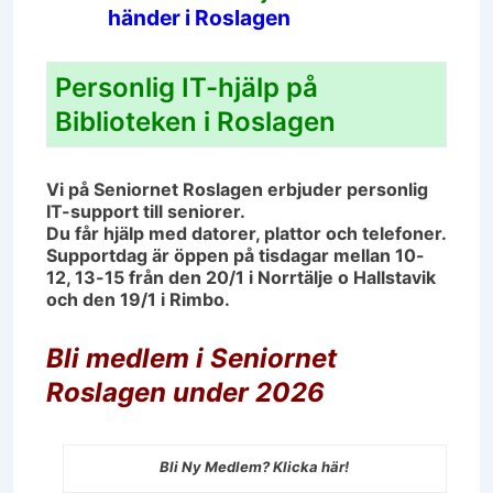
händer i Roslagen
Personlig IT-hjälp på
Biblioteken i Roslagen
Vi på Seniornet Roslagen erbjuder personlig
IT-support till seniorer.
Du får hjälp med datorer, plattor och telefoner.
Supportdag är öppen på tisdagar mellan 10-
12, 13-15 från den 20/1 i Norrtälje o Hallstavik
och den 19/1 i Rimbo.
Bli medlem i Seniornet
Roslagen under 2026
Bli Ny Medlem? Klicka här!