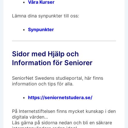
Våra Kurser
Lämna dina synpunkter till oss:
Synpunkter
Sidor med Hjälp och
Information för Seniorer
SeniorNet Swedens studieportal, här finns
information och tips för alla.
https://seniornetstudera.se/
På Internetstiftelsen finns mycket kunskap i den
digitala värden…
Läs gärna på sidorna nedan och bli en säkrare