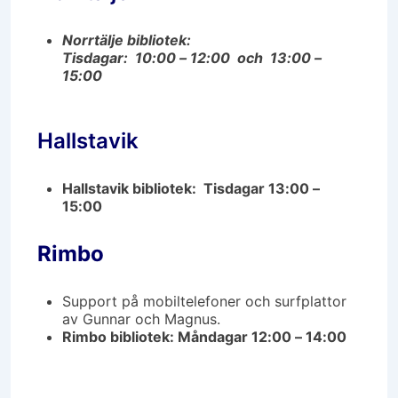
Norrtälje bibliotek:
Tisdagar: 10:00 – 12:00
och 13:00 –
15:00
Hallstavik
Hallstavik bibliotek: Tisdagar 13:00 –
15:00
Rimbo
Support på mobiltelefoner och surfplattor
av Gunnar och Magnus.
Rimbo bibliotek: Måndagar 12:00 – 14:00