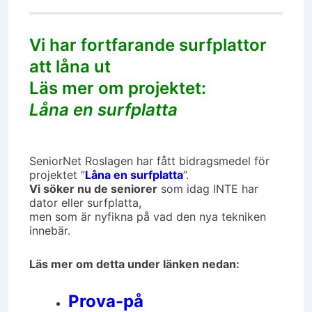
Vi har fortfarande surfplattor
att låna ut
Läs mer om projektet:
Låna en surfplatta
SeniorNet Roslagen har fått bidragsmedel för
projektet ”
Låna en surfplatta
”.
Vi söker nu de seniorer
som idag INTE har
dator eller surfplatta,
men som är nyfikna på vad den nya tekniken
innebär.
Läs mer om detta under länken nedan:
Prova-på