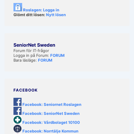
Roslagen: Logga in
Glömt ditt lösen:
Nytt lösen
SeniorNet Sweden
Forum för IT-frågor
Logga in på Forum:
FORUM
Bara läsläge:
FORUM
FACEBOOK
Facebook: Seniornet Roslagen
Facebook: SeniorNet Sweden
Facebook: Vårdbolaget 10100
Facebook: Norrtälje Kommun