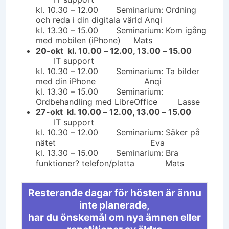
kl. 10.30 – 12.00 Seminarium: Ordning
och reda i din digitala värld Anqi
kl. 13.30 – 15.00 Seminarium: Kom igång
med mobilen (iPhone) Mats
20-okt kl. 10.00 – 12.00, 13.00 – 15.00
IT support
kl. 10.30 – 12.00 Seminarium: Ta bilder
med din iPhone Anqi
kl. 13.30 – 15.00 Seminarium:
Ordbehandling med LibreOffice Lasse
27-okt kl. 10.00 – 12.00, 13.00 – 15.00
IT support
kl. 10.30 – 12.00 Seminarium: Säker på
nätet Eva
kl. 13.30 – 15.00 Seminarium: Bra
funktioner? telefon/platta Mats
Resterande dagar för hösten är ännu
inte planerade,
har du önskemål om nya ämnen eller