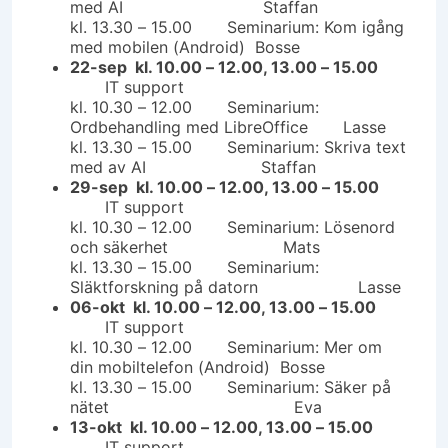
med AI Staffan
kl. 13.30 – 15.00 Seminarium: Kom igång
med mobilen (Android) Bosse
22-sep kl. 10.00 – 12.00, 13.00 – 15.00
IT support
kl. 10.30 – 12.00 Seminarium:
Ordbehandling med LibreOffice Lasse
kl. 13.30 – 15.00 Seminarium: Skriva text
med av AI Staffan
29-sep kl. 10.00 – 12.00, 13.00 – 15.00
IT support
kl. 10.30 – 12.00 Seminarium: Lösenord
och säkerhet Mats
kl. 13.30 – 15.00 Seminarium:
Släktforskning på datorn Lasse
06-okt kl. 10.00 – 12.00, 13.00 – 15.00
IT support
kl. 10.30 – 12.00 Seminarium: Mer om
din mobiltelefon (Android) Bosse
kl. 13.30 – 15.00 Seminarium: Säker på
nätet Eva
13-okt kl. 10.00 – 12.00, 13.00 – 15.00
IT support