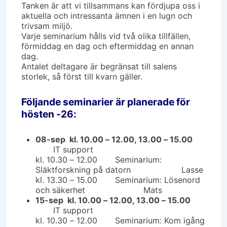
Tanken är att vi tillsammans kan fördjupa oss i
aktuella och intressanta ämnen i en lugn och
trivsam miljö.
Varje seminarium hålls vid två olika tillfällen,
förmiddag en dag och eftermiddag en annan
dag.
Antalet deltagare är begränsat till salens
storlek, så först till kvarn gäller.
Följande seminarier är planerade för
hösten -26:
08-sep kl. 10.00 – 12.00, 13.00 – 15.00
IT support
kl. 10.30 – 12.00 Seminarium:
Släktforskning på datorn Lasse
kl. 13.30 – 15.00 Seminarium: Lösenord
och säkerhet Mats
15-sep kl. 10.00 – 12.00, 13.00 – 15.00
IT support
kl. 10.30 – 12.00 Seminarium: Kom igång