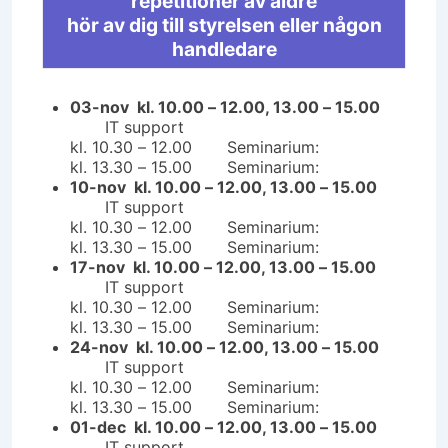
repetitioner av äldre
hör av dig till styrelsen eller någon
handledare
03-nov kl. 10.00 – 12.00, 13.00 – 15.00
IT support
kl. 10.30 – 12.00 Seminarium:
kl. 13.30 – 15.00 Seminarium:
10-nov kl. 10.00 – 12.00, 13.00 – 15.00
IT support
kl. 10.30 – 12.00 Seminarium:
kl. 13.30 – 15.00 Seminarium:
17-nov kl. 10.00 – 12.00, 13.00 – 15.00
IT support
kl. 10.30 – 12.00 Seminarium:
kl. 13.30 – 15.00 Seminarium:
24-nov kl. 10.00 – 12.00, 13.00 – 15.00
IT support
kl. 10.30 – 12.00 Seminarium:
kl. 13.30 – 15.00 Seminarium:
01-dec kl. 10.00 – 12.00, 13.00 – 15.00
IT support