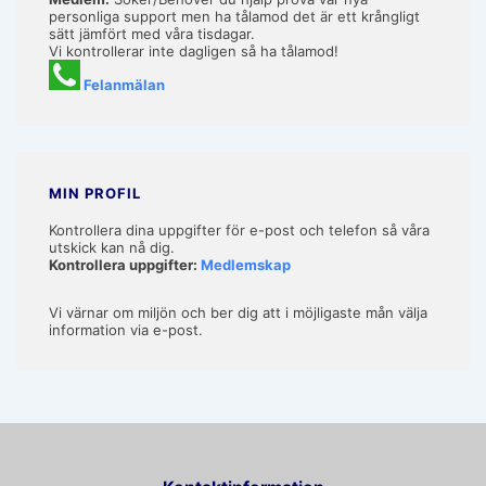
personliga support men ha tålamod det är ett krångligt
sätt jämfört med våra tisdagar.
Vi kontrollerar inte dagligen så ha tålamod!
Felanmälan
MIN PROFIL
Kontrollera dina uppgifter för e-post och telefon så våra
utskick kan nå dig.
Kontrollera uppgifter:
Medlemskap
Vi värnar om miljön och ber dig att i möjligaste mån välja
information via e-post.