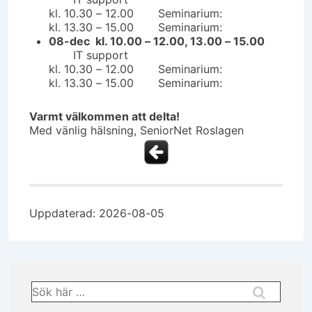
kl. 10.30 – 12.00 Seminarium:
kl. 13.30 – 15.00 Seminarium:
08-dec kl. 10.00 – 12.00, 13.00 – 15.00
IT support
kl. 10.30 – 12.00 Seminarium:
kl. 13.30 – 15.00 Seminarium:
Varmt välkommen att delta!
Med vänlig hälsning, SeniorNet Roslagen
Uppdaterad: 2026-08-05
Sök
efter: