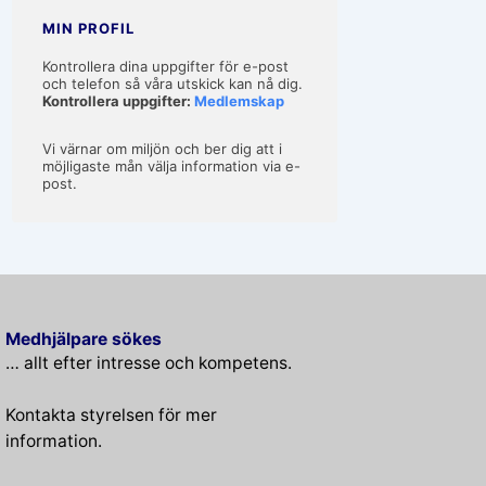
MIN PROFIL
Kontrollera dina uppgifter för e-post
och telefon så våra utskick kan nå dig.
Kontrollera uppgifter:
Medlemskap
Vi värnar om miljön och ber dig att i
möjligaste mån välja information via e-
post.
Medhjälpare sökes
… allt efter intresse och kompetens.
Kontakta styrelsen för mer
information.