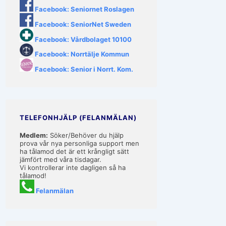
Facebook: Seniornet Roslagen
Facebook: SeniorNet Sweden
Facebook: Vårdbolaget 10100
Facebook: Norrtälje Kommun
Facebook: Senior i Norrt. Kom.
TELEFONHJÄLP (FELANMÄLAN)
Medlem:
Söker/Behöver du hjälp
prova vår nya personliga support men
ha tålamod det är ett krångligt sätt
jämfört med våra tisdagar.
Vi kontrollerar inte dagligen så ha
tålamod!
Felanmälan