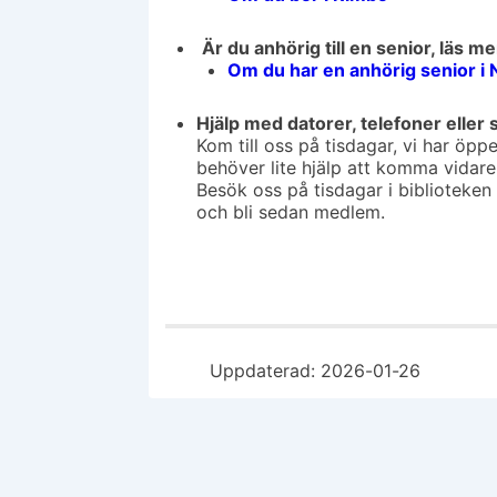
Är du anhörig till en senior, läs m
Om du har en anhörig senior i N
Hjälp med datorer, telefoner eller 
Kom till oss på tisdagar, vi har öppe
behöver lite hjälp att komma vidare
Besök oss på tisdagar i biblioteken
och bli sedan medlem.
Uppdaterad: 2026-01-26